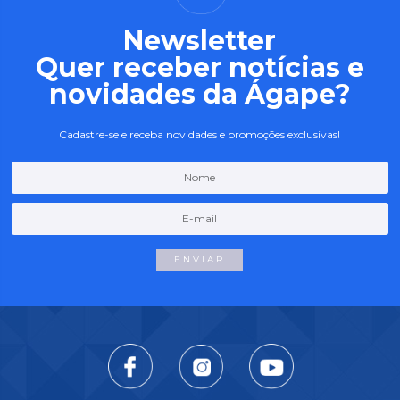
Newsletter
Quer receber notícias e
novidades da Ágape?
Cadastre-se e receba novidades e promoções exclusivas!